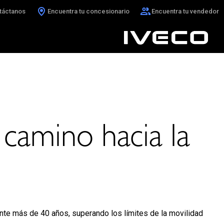
táctanos
Encuentra tu concesionario
Encuentra tu vendedor
camino hacia la
nte más de 40 años, superando los límites de la movilidad