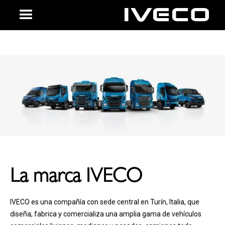
La marca IVECO
IVECO es una compañía con sede central en Turín, Italia, que
diseña, fabrica y comercializa una amplia gama de vehículos