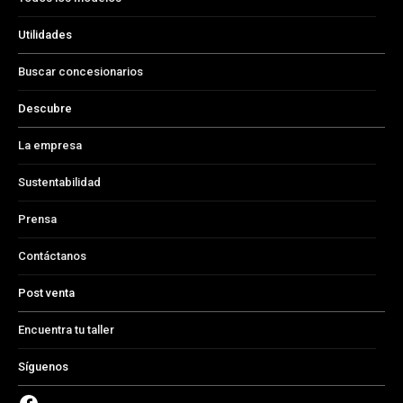
Utilidades
Buscar concesionarios
Descubre
La empresa
Sustentabilidad
Prensa
Contáctanos
Post venta
Encuentra tu taller
Síguenos