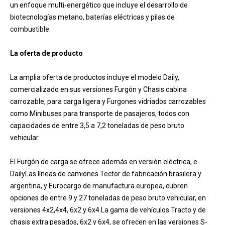
un enfoque multi-energético que incluye el desarrollo de
biotecnologías metano, baterías eléctricas y pilas de
combustible.
La oferta de producto
La amplia oferta de productos incluye el modelo Daily,
comercializado en sus versiones Furgón y Chasis cabina
carrozable, para carga ligera y Furgones vidriados carrozables
como Minibuses para transporte de pasajeros, todos con
capacidades de entre 3,5 a 7,2 toneladas de peso bruto
vehicular.
El Furgón de carga se ofrece además en versión eléctrica, e-
DailyLas líneas de camiones Tector de fabricación brasilera y
argentina, y Eurocargo de manufactura europea, cubren
opciones de entre 9 y 27 toneladas de peso bruto vehicular, en
versiones 4x2,4x4, 6x2 y 6x4.La gama de vehículos Tracto y de
chasis extra pesados, 6x2 y 6x4, se ofrecen en las versiones S-