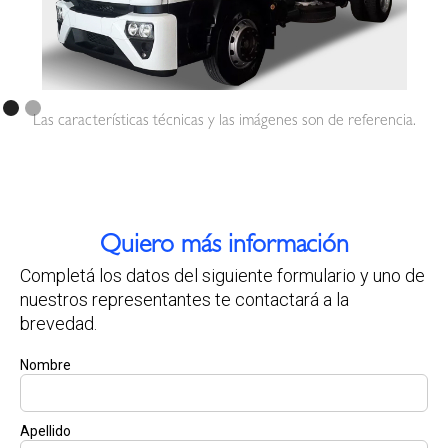
Las características técnicas y las imágenes son de referencia.
Quiero más información
Completá los datos del siguiente formulario y uno de
nuestros representantes te contactará a la
brevedad.
Nombre
Apellido