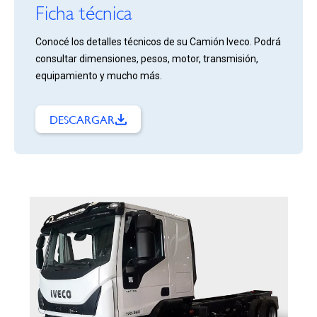
Ficha técnica
Conocé los detalles técnicos de su Camión Iveco. Podrá
consultar dimensiones, pesos, motor, transmisión,
equipamiento y mucho más.
DESCARGAR