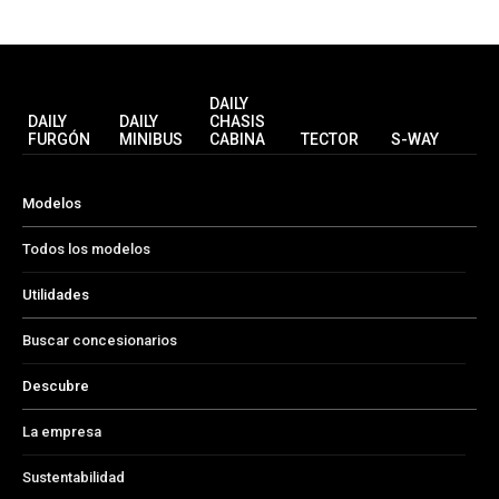
DAILY
DAILY
DAILY
CHASIS
FURGÓN
MINIBUS
CABINA
TECTOR
S-WAY
Modelos
Todos los modelos
Utilidades
Buscar concesionarios
Descubre
La empresa
Sustentabilidad