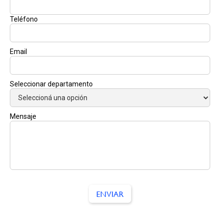
Teléfono
Email
Seleccionar departamento
Mensaje