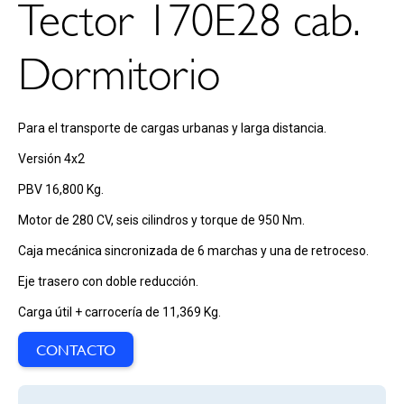
Tector 170E28 cab.
Dormitorio
Para el transporte de cargas urbanas y larga distancia.
Versión 4x2
PBV 16,800 Kg.
Motor de 280 CV, seis cilindros y torque de 950 Nm.
Caja mecánica sincronizada de 6 marchas y una de retroceso.
Eje trasero con doble reducción.
Carga útil + carrocería de 11,369 Kg.
CONTACTO