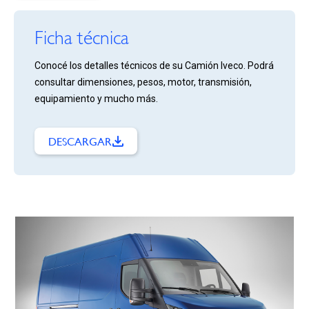
Ficha técnica
Conocé los detalles técnicos de su Camión Iveco. Podrá
consultar dimensiones, pesos, motor, transmisión,
equipamiento y mucho más.
DESCARGAR