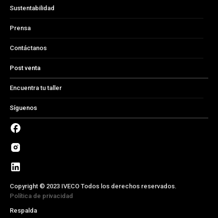
Sustentabilidad
Prensa
Contáctanos
Post venta
Encuentra tu taller
Síguenos
Copyright © 2023 IVECO Todos los derechos reservados.
Política de privacidad
Respalda