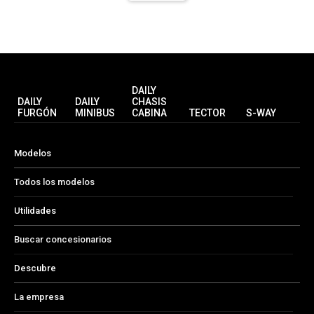
DAILY
DAILY
DAILY
CHASIS
FURGÓN
MINIBUS
CABINA
TECTOR
S-WAY
Modelos
Todos los modelos
Utilidades
Buscar concesionarios
Descubre
La empresa