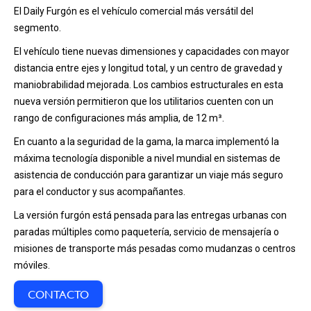
El Daily Furgón es el vehículo comercial más versátil del
segmento.
El vehículo tiene nuevas dimensiones y capacidades con mayor
distancia entre ejes y longitud total, y un centro de gravedad y
maniobrabilidad mejorada. Los cambios estructurales en esta
nueva versión permitieron que los utilitarios cuenten con un
rango de configuraciones más amplia, de 12 m³.
En cuanto a la seguridad de la gama, la marca implementó la
máxima tecnología disponible a nivel mundial en sistemas de
asistencia de conducción para garantizar un viaje más seguro
para el conductor y sus acompañantes.
La versión furgón está pensada para las entregas urbanas con
paradas múltiples como paquetería, servicio de mensajería o
misiones de transporte más pesadas como mudanzas o centros
móviles.
CONTACTO