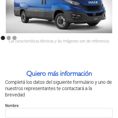
Las características técnicas y las imágenes son de referencia.
Quiero más información
Completá los datos del siguiente formulario y uno de
nuestros representantes te contactará a la
brevedad.
Nombre