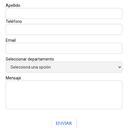
Apellido
Teléfono
Email
Seleccionar departamento
Mensaje