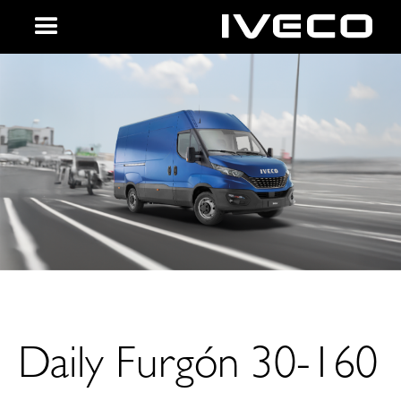
Daily Furgón 30-160