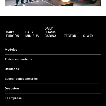
DAILY
DAILY
DAILY
CHASIS
FURGÓN
MINIBUS
CABINA
TECTOR
S-WAY
Modelos
Todos los modelos
Utilidades
Buscar concesionarios
Descubre
La empresa