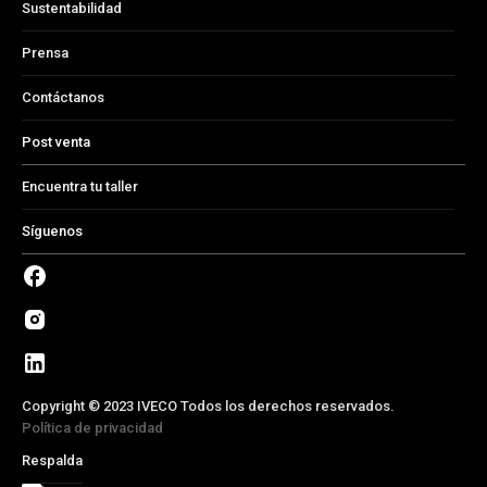
Sustentabilidad
Prensa
Contáctanos
Post venta
Encuentra tu taller
Síguenos
Copyright © 2023 IVECO Todos los derechos reservados.
Política de privacidad
Respalda