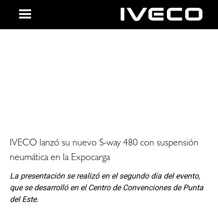
Descubre IVECO
IVECO lanzó su nuevo S-way 480 con suspensión
neumática en la Expocarga
La presentación se realizó en el segundo día del evento,
que se desarrolló en el Centro de Convenciones de Punta
del Este.