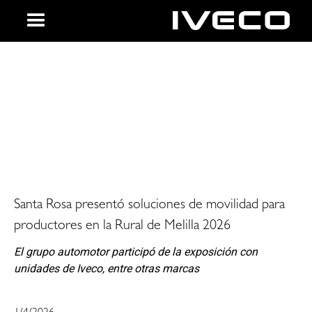
Descubre IVECO
Santa Rosa presentó soluciones de movilidad para
productores en la Rural de Melilla 2026
El grupo automotor participó de la exposición con
unidades de Iveco, entre otras marcas