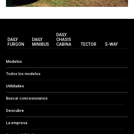
DAILY
DAILY
DAILY
CHASIS
FURGÓN
MINIBUS
CABINA
TECTOR
S-WAY
Modelos
Todos los modelos
Utilidades
Buscar concesionarios
Descubre
La empresa