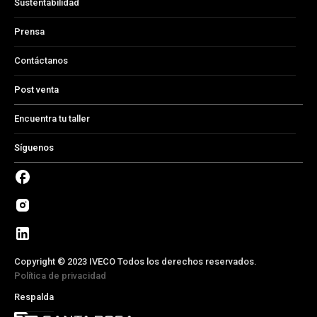
Sustentabilidad
Prensa
Contáctanos
Post venta
Encuentra tu taller
Síguenos
Copyright © 2023 IVECO Todos los derechos reservados.
Política de privacidad
Respalda